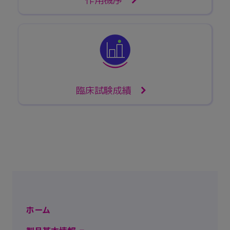
作用機序
臨床試験成績
ホーム