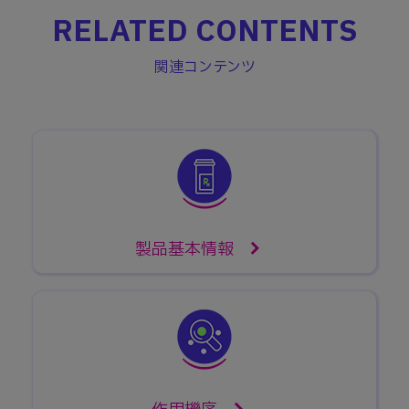
RELATED CONTENTS
関連コンテンツ
製品基本情報