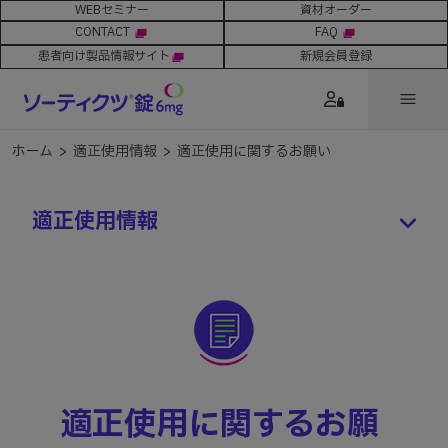
WEBセミナー
資材オーダー
CONTACT
FAQ
新規会員登録
患者向け製品情報サイト
ホーム
>
適正使用情報
>
適正使用に関するお願い
適正使用情報
適正使⽤に関するお願