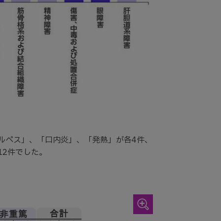
ルペス」、「口内炎」、「発熱」が各4件、
12件でした。